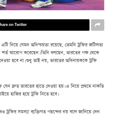
hare on Twitter
ন, এটি নিয়ে যেমন অনিশ্চয়তা রয়েছে, তেমনি ট্রফির জটিলতা
তুন শর্ত আরোপ করেছেন। তিনি বলছেন, ভারতের পক্ষ থেকে
 দেওয়া হবে না। শুধু তাই নয়, ভারতের অধিনায়ককে ট্রফি
 যেন দ্রুত ভারতের হাতে দেওয়া হয়। এ নিয়ে প্রথমে নাকভি
াইয়ে হাজির হয়ে ট্রফি নিতে হবে।
 ট্রফির সমস্যা ব্যক্তিগত পছন্দের নয় বলে জানিয়ে দেন