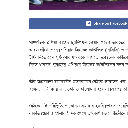
Share on Facebook
সাম্প্রতিক এশিয়া কাপের চ্যাম্পিয়ন হওয়ার পরেও ভারতের ক
আরও গেঁথে গেছে। এশিয়ান ক্রিকেট কাউন্সিল (এসিসি) ও প
ট্রফি নিতে হলে সূর্যকুমার যাদবকে আসতে হবে। অন্য কাউকে
নিতে থাকলে, দুবাইয়ে এশিয়ান ক্রিকেট কাউন্সিলের সদর দপ্
তীব্র আলোচনা চলাকালীন মঙ্গলবারের বৈঠকে ভারতের পক্ষ থ
বলেন, এটি বিষয় নয়, কোনও আলোচনা হবে না। এরপর ভারতীয়
বৈঠকে এই পরিস্থিতিতে কোনও সমাধান হয়নি। ভারত চেয়েছিল
নাকভি। শুক্লা ও শেলার বৈঠক শেষে তাৎক্ষণিকভাবে উঠোনে 