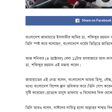
Share on Facebook
বাংলাদেশ জামায়াতে ইসলামীর আমির ডা. শফিকুর রহমান বলেছেন
তিনি স্পষ্ট করে বলেছেন, বাংলাদেশে ধর্মের ভিত্তিতে জাত
আজ শনিবার (৪ অক্টোবর) বেলা ১১টায় মগবাজারে আল-ফালাহ ম
ডা. শফিকুর রহমান এই মন্তব্য করেন।
জামায়াতের এই নেতা বলেন, বাংলাদেশে আমরা হিন্দু, বৌদ্ধ, খ
মধ্যে বাংলাদেশ বিশেষ স্থান অধিকার করে। তিনি যোগ করেন
সৃষ্টি করেছেন। প্রত্যেক মানুষ ভাবনায় ও বিবেকের দিক থেকে 
তিনি আরও বলেন, দাঈদের দায়িত্ব হলো আল্লাহর শাশ্বত বিধা