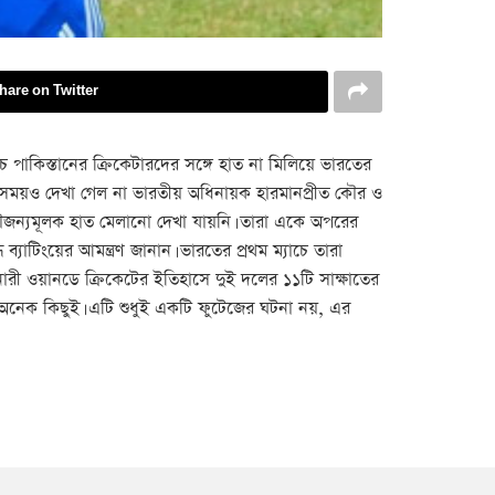
hare on Twitter
ে পাকিস্তানের ক্রিকেটারদের সঙ্গে হাত না মিলিয়ে ভারতের
সময়ও দেখা গেল না ভারতীয় অধিনায়ক হারমানপ্রীত কৌর ও
ত সৌজন্যমূলক হাত মেলানো দেখা যায়নি। তারা একে অপরের
ব্যাটিংয়ের আমন্ত্রণ জানান। ভারতের প্রথম ম্যাচে তারা
নারী ওয়ানডে ক্রিকেটের ইতিহাসে দুই দলের ১১টি সাক্ষাতের
অনেক কিছুই। এটি শুধুই একটি ফুটেজের ঘটনা নয়, এর