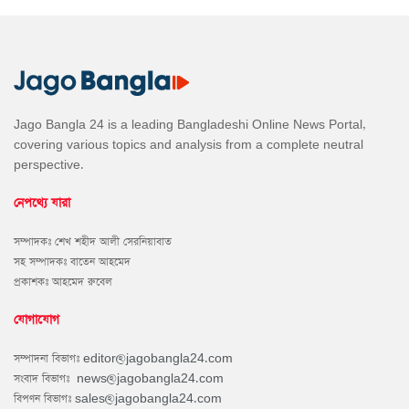
Jago Bangla 24 is a leading Bangladeshi Online News Portal,
covering various topics and analysis from a complete neutral
perspective.
নেপথ্যে যারা
সম্পাদকঃ শেখ শহীদ আলী সেরনিয়াবাত
সহ সম্পাদকঃ বাতেন আহমেদ
প্রকাশকঃ আহমেদ রুবেল
যোগাযোগ
সম্পাদনা বিভাগঃ
editor@jagobangla24.com
সংবাদ বিভাগঃ
news@jagobangla24.com
বিপণন বিভাগঃ
sales@jagobangla24.com