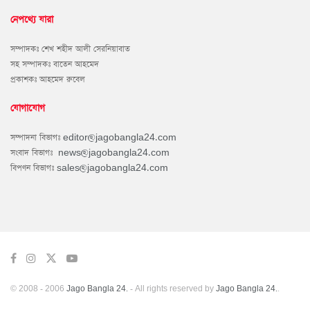
নেপথ্যে যারা
সম্পাদকঃ শেখ শহীদ আলী সেরনিয়াবাত
সহ সম্পাদকঃ বাতেন আহমেদ
প্রকাশকঃ আহমেদ রুবেল
যোগাযোগ
সম্পাদনা বিভাগঃ
editor@jagobangla24.com
সংবাদ বিভাগঃ
news@jagobangla24.com
বিপণন বিভাগঃ
sales@jagobangla24.com
© 2008 - 2006
Jago Bangla 24.
- All rights reserved by
Jago Bangla 24.
.