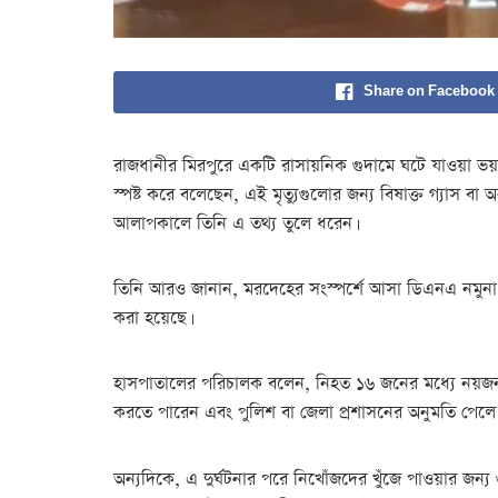
Share on Facebook
রাজধানীর মিরপুরে একটি রাসায়নিক গুদামে ঘটে যাওয়া ভয়
স্পষ্ট করে বলেছেন, এই মৃত্যুগুলোর জন্য বিষাক্ত গ্যাস ব
আলাপকালে তিনি এ তথ্য তুলে ধরেন।
তিনি আরও জানান, মরদেহের সংস্পর্শে আসা ডিএনএ নমুনা সংগ্
করা হয়েছে।
হাসপাতালের পরিচালক বলেন, নিহত ১৬ জনের মধ্যে নয়জন প
করতে পারেন এবং পুলিশ বা জেলা প্রশাসনের অনুমতি পেলে ম
অন্যদিকে, এ দুর্ঘটনার পরে নিখোঁজদের খুঁজে পাওয়ার জ