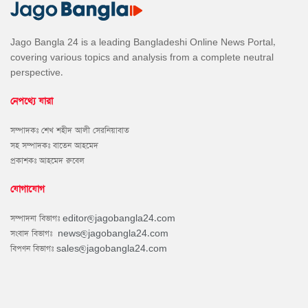
Jago Bangla 24 is a leading Bangladeshi Online News Portal,
covering various topics and analysis from a complete neutral
perspective.
নেপথ্যে যারা
সম্পাদকঃ শেখ শহীদ আলী সেরনিয়াবাত
সহ সম্পাদকঃ বাতেন আহমেদ
প্রকাশকঃ আহমেদ রুবেল
যোগাযোগ
সম্পাদনা বিভাগঃ
editor@jagobangla24.com
সংবাদ বিভাগঃ
news@jagobangla24.com
বিপণন বিভাগঃ
sales@jagobangla24.com