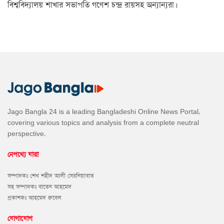
বিশ্ববিদ্যালয় শাখার সভাপতি গণেশ চন্দ্র রায়সহ অন্যান্যরা।
Jago Bangla 24 is a leading Bangladeshi Online News Portal,
covering various topics and analysis from a complete neutral
perspective.
নেপথ্যে যারা
সম্পাদকঃ শেখ শহীদ আলী সেরনিয়াবাত
সহ সম্পাদকঃ বাতেন আহমেদ
প্রকাশকঃ আহমেদ রুবেল
যোগাযোগ