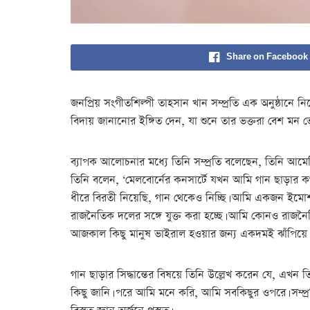
Share on Facebook
জনপ্রিয় সংগীতশিল্পী তাহসান খান সম্প্রতি এক অনুষ্ঠানে ন
বিদায় জানানোর ইঙ্গিত দেন, যা শুনে তার ভক্তরা বেশ মন
ব্যাপক আলোচনার মধ্যে তিনি সম্প্রতি বলেছেন, তিনি আমেরিকা
তিনি বলেন, ‘মেলবোর্নের কনসার্টে যখন আমি গান ছাড়া
ধীরে বিরতী নিয়েছি, গান থেকেও নিচ্ছি। আমি একজন ইমো
রাজনৈতিক দলের সঙ্গে যুক্ত করা হচ্ছে। আমি কোনও রাজনৈ
আজকাল কিছু মানুষ ভাইরাল হওয়ার জন্য একদমই ঝাঁপিয়ে পড
গান ছাড়ার সিদ্ধান্তের বিষয়ে তিনি উল্লেখ করেন যে, এখন
কিছু জানি। পরে আমি মনে করি, আমি সবকিছুর ওপরে। সম্