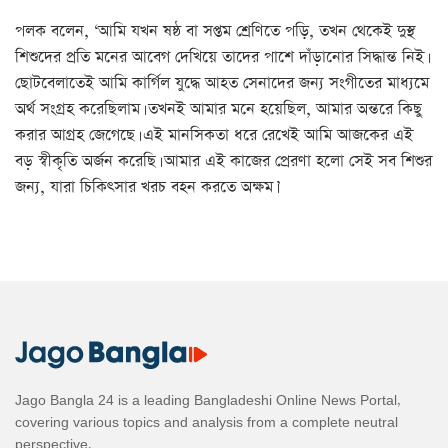
পলক বলেন, ‘আমি যখন ষষ্ঠ বা সপ্তম শ্রেণিতে পড়ি, তখন থেকেই দুস্থ
শিশুদের প্রতি মনের আবেগ দেখিয়ে তাদের পাশে দাঁড়ানোর সিদ্ধান্ত নিই।
ছোটবেলাতেই আমি কার্গিল যুদ্ধে আহত সেনাদের জন্য সংগীতের মাধ্যমে
অর্থ সংগ্রহ করেছিলাম। তখনই আমার মনে হয়েছিল, আমার অন্তরে কিছু
করার আগ্রহ জেগেছে। এই মানসিকতা ধরে রেখেই আমি আজকের এই
বড় স্বীকৃতি অর্জন করেছি। আমার এই কাজের প্রেরণা হলো সেই সব শিশুর
জন্য, যারা চিকিৎসার খরচ বহন করতে অক্ষম।’
Jago Bangla 24 is a leading Bangladeshi Online News Portal,
covering various topics and analysis from a complete neutral
perspective.