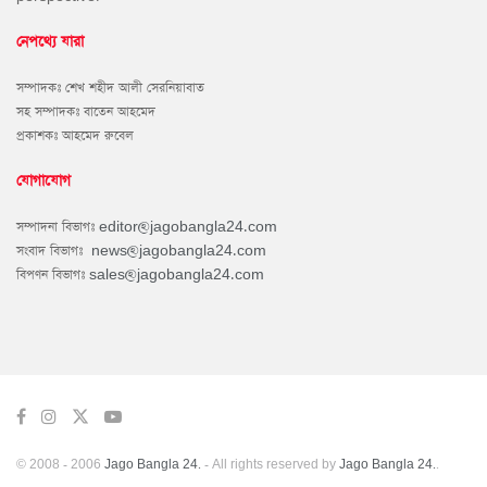
নেপথ্যে যারা
সম্পাদকঃ শেখ শহীদ আলী সেরনিয়াবাত
সহ সম্পাদকঃ বাতেন আহমেদ
প্রকাশকঃ আহমেদ রুবেল
যোগাযোগ
সম্পাদনা বিভাগঃ
editor@jagobangla24.com
সংবাদ বিভাগঃ
news@jagobangla24.com
বিপণন বিভাগঃ
sales@jagobangla24.com
© 2008 - 2006
Jago Bangla 24.
- All rights reserved by
Jago Bangla 24.
.