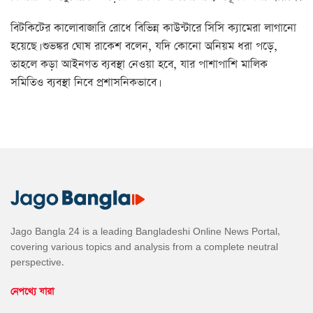
বিটকিটের কালোবাজারি রোধে বিভিন্ন কাউন্টারে সিসি ক্যামেরা লাগানো
হয়েছে। শুভঙ্কর ঘোষ রাকেশ বলেন, যদি কোনো অনিয়ম ধরা পড়ে,
তাহলে কড়া আইনগত ব্যবস্থা নেওয়া হবে, যার পাশাপাশি মালিক
সমিতিও ব্যবস্থা নিবে প্রশাসনিকভাবে।
Jago Bangla 24 is a leading Bangladeshi Online News Portal,
covering various topics and analysis from a complete neutral
perspective.
নেপথ্যে যারা