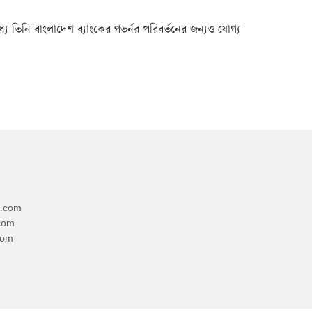
ে তিনি বাংলাদেশ ব্যাংকের গভর্নর পরিবর্তনের জন্যও যোগ্য
4.com
com
com