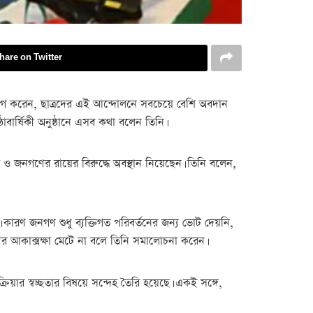
hare on Twitter
িযোগ করেন, ছাত্রদের এই আন্দোলনে সবচেয়ে বেশি অবদান
্ঠাবার্ষিকী অনুষ্ঠানে এসব কথা বলেন তিনি।
 জনগণের রায়ের বিরুদ্ধে অবস্থান নিয়েছেন। তিনি বলেন,
 কারণ জনগণ শুধু ব্যক্তিগত পরিবর্তনের জন্য ভোট দেয়নি,
গণের আকাক্সক্ষা মেটে না বলে তিনি সমালোচনা করেন।
য়ার স্বচ্ছতার বিষয়ে সন্দেহ তৈরি হয়েছে। একই সঙ্গে,