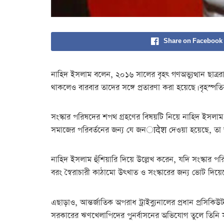
Share on Facebook
নাহিদ ইসলাম বলেন, ২০১৬ সালের বৃহৎ গণঅভ্যুত্থান ছাত
থাকলেও বারবার তাদের সঙ্গে প্রতারণা করা হয়েছে। বৃহস্পতিব
সংস্কার পরিষদের শপথ গ্রহণের বিষয়টি নিয়ে নাহিদ ইসলাম জ
সমাজের পরিবর্তনের জন্য যে জনादेश দেওয়া হয়েছে, তা 
নাহিদ ইসলাম হুঁশিয়ারি দিয়ে উল্লেখ করেন, যদি সংস্কার প
বরং স্বৈরাচারী কাঠামো উৎখাত ও সংস্কারের জন্য ভোট দিয়ে
এছাড়াও, আন্তর্জাতিক অপরাধ ট্রাইব্যুনালের প্রধান প্রসিকি
সরকারের ঋণখেলাপিদের পুনর্বাসনের অভিযোগ তুলে তিনি