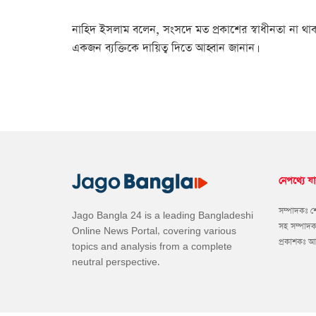
নাহিদ ইসলাম বলেন, সংসদে মত প্রকাশের স্বাধীনতা না থাকল
একজন ব্যক্তিকে দায়িত্ব দিতে আহ্বান জানান।
নেপথ্যে যা
সম্পাদকঃ 
Jago Bangla 24 is a leading Bangladeshi
সহ সম্পাদ
Online News Portal, covering various
প্রকাশকঃ 
topics and analysis from a complete
neutral perspective.