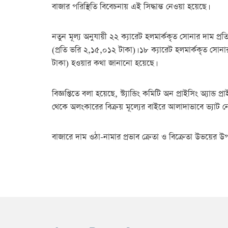
বাজার পরিস্থিতি বিবেচনায় এই সিদ্ধান্ত নেওয়া হয়েছে।
নতুন মূল্য অনুযায়ী ২২ ক্যারেট হলমার্ককৃত সোনার দাম প্র
(প্রতি ভরি ২,১৫,০১২ টাকা)। ১৮ ক্যারেট হলমার্ককৃত সোনা
টাকা) হওয়ার কথা জানানো হয়েছে।
বিজ্ঞপ্তিতে বলা হয়েছে, স্ট্যান্ডিং কমিটি অন প্রাইসিং অ্যা
থেকে অলংকারের বিক্রয় মূল্যের বাইরে আলাদাভাবে ভ্যাট ন
বাজারে দাম ওঠা-নামার প্রভাব ক্রেতা ও বিক্রেতা উভয়ের উপর 