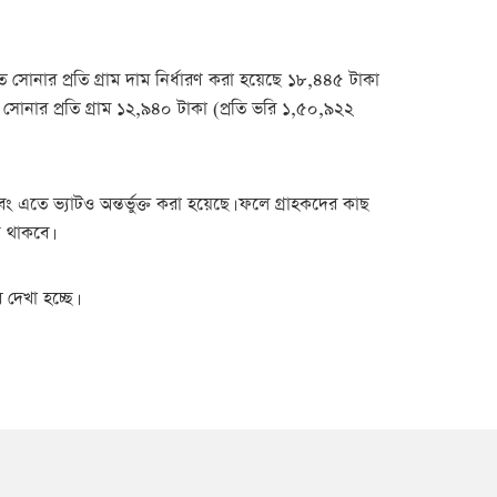
ৃত সোনার প্রতি গ্রাম দাম নির্ধারণ করা হয়েছে ১৮,৪৪৫ টাকা
 সোনার প্রতি গ্রাম ১২,৯৪০ টাকা (প্রতি ভরি ১,৫০,৯২২
 এবং এতে ভ্যাটও অন্তর্ভুক্ত করা হয়েছে। ফলে গ্রাহকদের কাছ
য থাকবে।
 দেখা হচ্ছে।