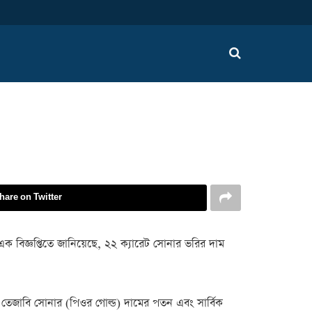
hare on Twitter
স এক বিজ্ঞপ্তিতে জানিয়েছে, ২২ ক্যারেট সোনার ভরির দাম
রে তেজাবি সোনার (পিওর গোল্ড) দামের পতন এবং সার্বিক