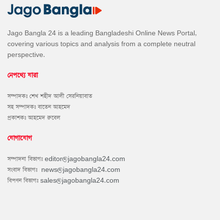
Jago Bangla 24 is a leading Bangladeshi Online News Portal,
covering various topics and analysis from a complete neutral
perspective.
নেপথ্যে যারা
সম্পাদকঃ শেখ শহীদ আলী সেরনিয়াবাত
সহ সম্পাদকঃ বাতেন আহমেদ
প্রকাশকঃ আহমেদ রুবেল
যোগাযোগ
সম্পাদনা বিভাগঃ
editor@jagobangla24.com
সংবাদ বিভাগঃ
news@jagobangla24.com
বিপণন বিভাগঃ
sales@jagobangla24.com