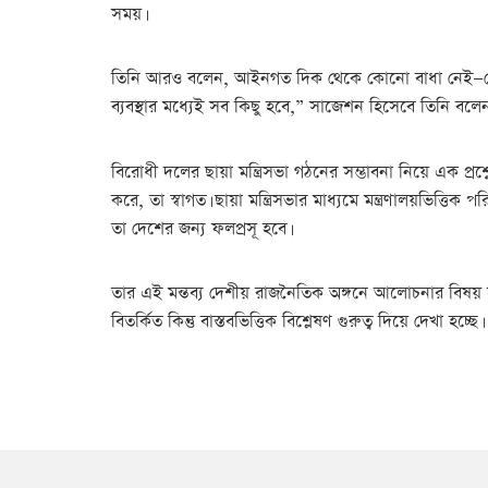
সময়।
তিনি আরও বলেন, আইনগত দিক থেকে কোনো বাধা নেই—দেশ
ব্যবস্থার মধ্যেই সব কিছু হবে,” সাজেশন হিসেবে তিনি বলেন
বিরোধী দলের ছায়া মন্ত্রিসভা গঠনের সম্ভাবনা নিয়ে এক প্রশ
করে, তা স্বাগত। ছায়া মন্ত্রিসভার মাধ্যমে মন্ত্রণালয়ভিত্তি
তা দেশের জন্য ফলপ্রসূ হবে।
তার এই মন্তব্য দেশীয় রাজনৈতিক অঙ্গনে আলোচনার বিষয় হ
বিতর্কিত কিন্তু বাস্তবভিত্তিক বিশ্লেষণ গুরুত্ব দিয়ে দেখা হচ্ছে।