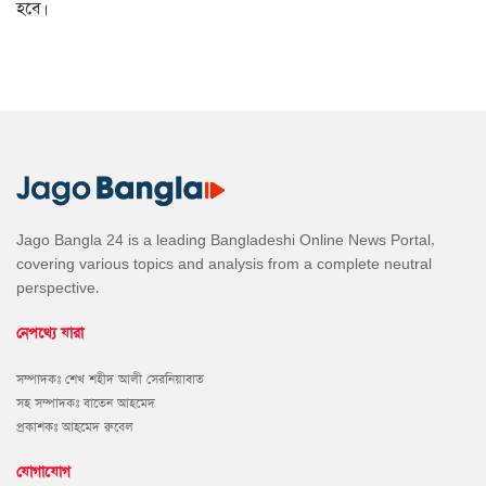
হবে।
Jago Bangla 24 is a leading Bangladeshi Online News Portal,
covering various topics and analysis from a complete neutral
perspective.
নেপথ্যে যারা
সম্পাদকঃ শেখ শহীদ আলী সেরনিয়াবাত
সহ সম্পাদকঃ বাতেন আহমেদ
প্রকাশকঃ আহমেদ রুবেল
যোগাযোগ