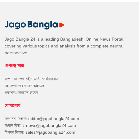
Jago Bangla 24 is a leading Bangladeshi Online News Portal,
covering various topics and analysis from a complete neutral
perspective.
নেপথ্যে যারা
সম্পাদকঃ শেখ শহীদ আলী সেরনিয়াবাত
সহ সম্পাদকঃ বাতেন আহমেদ
প্রকাশকঃ আহমেদ রুবেল
যোগাযোগ
সম্পাদনা বিভাগঃ
editor@jagobangla24.com
সংবাদ বিভাগঃ
news@jagobangla24.com
বিপণন বিভাগঃ
sales@jagobangla24.com