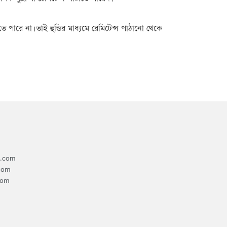
খতে পারে না। তাই হুন্ডির মাধ্যমে রেমিটেন্স পাঠানো থেকে
4.com
com
com