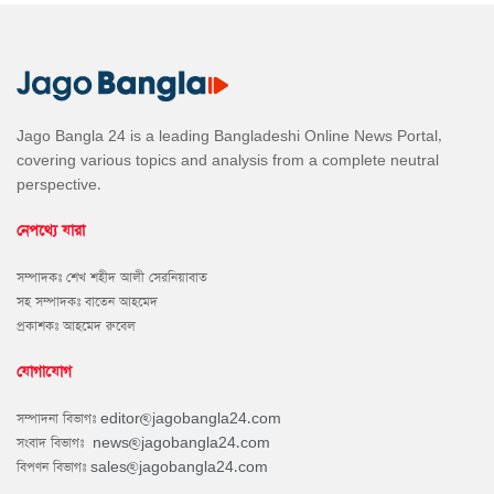
Jago Bangla 24 is a leading Bangladeshi Online News Portal,
covering various topics and analysis from a complete neutral
perspective.
নেপথ্যে যারা
সম্পাদকঃ শেখ শহীদ আলী সেরনিয়াবাত
সহ সম্পাদকঃ বাতেন আহমেদ
প্রকাশকঃ আহমেদ রুবেল
যোগাযোগ
সম্পাদনা বিভাগঃ
editor@jagobangla24.com
সংবাদ বিভাগঃ
news@jagobangla24.com
বিপণন বিভাগঃ
sales@jagobangla24.com