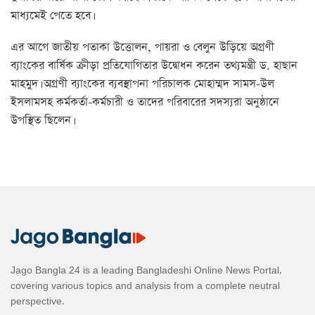
মাধ্যমেই পেতে হবে।
এর আগে জাতীয় পতাকা উত্তোলন, পায়রা ও বেলুন উড়িয়ে অগ্রণী
ব্যাংকের বার্ষিক ক্রীড়া প্রতিযোগিতার উদ্বোধন করেন তথ্যমন্ত্রী ড. হাছান
মাহমুদ। অগ্রণী ব্যাংকের ব্যবস্থাপনা পরিচালক মোহাম্মদ সামস-উল
ইসলামসহ কর্মকর্তা-কর্মচারী ও তাদের পরিবারের সদস্যরা অনুষ্ঠানে
উপস্থিত ছিলেন।
Jago Bangla 24 is a leading Bangladeshi Online News Portal,
covering various topics and analysis from a complete neutral
perspective.