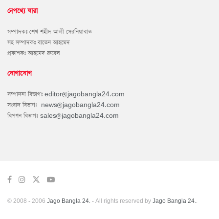
নেপথ্যে যারা
সম্পাদকঃ শেখ শহীদ আলী সেরনিয়াবাত
সহ সম্পাদকঃ বাতেন আহমেদ
প্রকাশকঃ আহমেদ রুবেল
যোগাযোগ
সম্পাদনা বিভাগঃ
editor@jagobangla24.com
সংবাদ বিভাগঃ
news@jagobangla24.com
বিপণন বিভাগঃ
sales@jagobangla24.com
© 2008 - 2006
Jago Bangla 24.
- All rights reserved by
Jago Bangla 24.
.