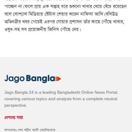
পাচ্ছেন না। ফলে প্রায় এক সপ্তাহ ধরে শুকনো খাবার খেয়ে বেঁচে রয়েছেন
বলে সোশ্যাল মিডিয়ায় স্টেটাস শেয়ার করেন নাফিসা আলি। বলিউড
অভিনত্রীর খবর পেয়েই এরপর গোয়ার প্রশাসন তাঁর কাছে পৌঁছে খাবার,
ওষুধ-সহ সব প্রয়োজনীয় জিনিস পৌঁছে দেয়।
Jago Bangla 24 is a leading Bangladeshi Online News Portal,
covering various topics and analysis from a complete neutral
perspective.
নেপথ্যে যারা
সম্পাদকঃ শেখ শহীদ আলী সেরনিয়াবাত