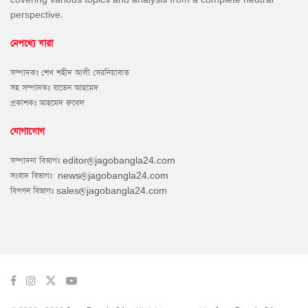
perspective.
নেপথ্যে যারা
সম্পাদকঃ শেখ শহীদ আলী সেরনিয়াবাত
সহ সম্পাদকঃ বাতেন আহমেদ
প্রকাশকঃ আহমেদ রুবেল
যোগাযোগ
সম্পাদনা বিভাগঃ
editor@jagobangla24.com
সংবাদ বিভাগঃ
news@jagobangla24.com
বিপণন বিভাগঃ
sales@jagobangla24.com