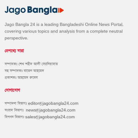
Jago Bangla 24 is a leading Bangladeshi Online News Portal,
covering various topics and analysis from a complete neutral
perspective.
নেপথ্যে যারা
সম্পাদকঃ শেখ শহীদ আলী সেরনিয়াবাত
সহ সম্পাদকঃ বাতেন আহমেদ
প্রকাশকঃ আহমেদ রুবেল
যোগাযোগ
সম্পাদনা বিভাগঃ
editor@jagobangla24.com
সংবাদ বিভাগঃ
news@jagobangla24.com
বিপণন বিভাগঃ
sales@jagobangla24.com