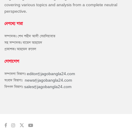
covering various topics and analysis from a complete neutral
perspective.
নেপথ্যে যারা
সম্পাদকঃ শেখ শহীদ আলী সেরনিয়াবাত
সহ সম্পাদকঃ বাতেন আহমেদ
প্রকাশকঃ আহমেদ রুবেল
যোগাযোগ
সম্পাদনা বিভাগঃ
editor@jagobangla24.com
সংবাদ বিভাগঃ
news@jagobangla24.com
বিপণন বিভাগঃ
sales@jagobangla24.com