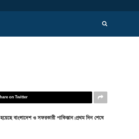
hare on Twitter
ুখি হয়েছে বাংলাদেশ ও সফরকারী পাকিস্তান। প্রথম দিন শেষে