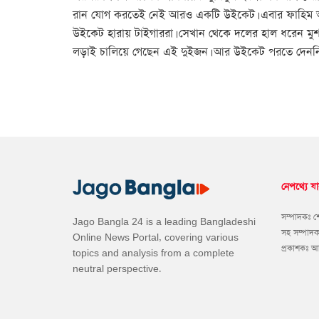
রান যোগ করতেই নেই আরও একটি উইকেট। এবার ফাহিম আশরা
উইকেট হারায় টাইগাররা। সেখান থেকে দলের হাল ধরেন মুশফ
লড়াই চালিয়ে গেছেন এই দুইজন। আর উইকেট পরতে দেননি।
নেপথ্যে যা
সম্পাদকঃ 
Jago Bangla 24 is a leading Bangladeshi
সহ সম্পাদ
Online News Portal, covering various
প্রকাশকঃ 
topics and analysis from a complete
neutral perspective.