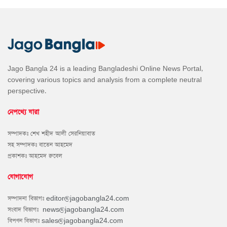
Jago Bangla 24 is a leading Bangladeshi Online News Portal,
covering various topics and analysis from a complete neutral
perspective.
নেপথ্যে যারা
সম্পাদকঃ শেখ শহীদ আলী সেরনিয়াবাত
সহ সম্পাদকঃ বাতেন আহমেদ
প্রকাশকঃ আহমেদ রুবেল
যোগাযোগ
সম্পাদনা বিভাগঃ
editor@jagobangla24.com
সংবাদ বিভাগঃ
news@jagobangla24.com
বিপণন বিভাগঃ
sales@jagobangla24.com