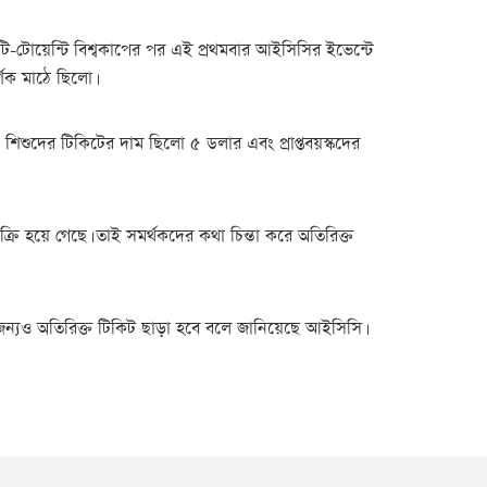
-টোয়েন্টি বিশ্বকাপের পর এই প্রথমবার আইসিসির ইভেন্টে
্শক মাঠে ছিলো।
য শিশুদের টিকিটের দাম ছিলো ৫ ডলার এবং প্রাপ্তবয়স্কদের
রি হয়ে গেছে। তাই সমর্থকদের কথা চিন্তা করে অতিরিক্ত
র জন্যও অতিরিক্ত টিকিট ছাড়া হবে বলে জানিয়েছে আইসিসি।