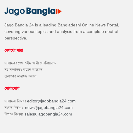
Jago Bangla 24 is a leading Bangladeshi Online News Portal,
covering various topics and analysis from a complete neutral
perspective.
নেপথ্যে যারা
সম্পাদকঃ শেখ শহীদ আলী সেরনিয়াবাত
সহ সম্পাদকঃ বাতেন আহমেদ
প্রকাশকঃ আহমেদ রুবেল
যোগাযোগ
সম্পাদনা বিভাগঃ
editor@jagobangla24.com
সংবাদ বিভাগঃ
news@jagobangla24.com
বিপণন বিভাগঃ
sales@jagobangla24.com