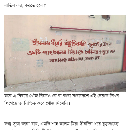
বাতিল কর, করতে হবে।”
তবে এ বিষয়ে খোঁজ নিলেও কে বা কারা সারাদেশে এই দেয়াল লিখন
লিখেছে তা নিশ্চিত করে খোঁজ মিলেনি।
তথ্য সূত্রে জানা যায়, এমডি শাহ আলম মিয়া দীর্ঘদিন ধরে যুক্তরাজ্যে