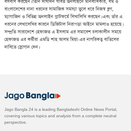
বসবাস করছেন। তিনি দীর্ঘদিন যাবত অনলাইনে মানবাধিকার, ধর্ম ও
বাংলাদেশের নানা ধরনের সামাজিক সমস্যা তুলে ধরে নিজস্ব ব্লগ,
ম্যাগাজিন ও বিভিন্ন অনলাইন প্লাটফর্মে লিখালিখি করছেন। এবং তাঁর এ
ধরনের লেখালেখির কারনে ডিজিটাল নিরাপত্তা আইনে মামলাও হয়েছে।
সম্প্রতি সারাদেশে হেফাজত এ ইসলাম এর সমাবেশ চলাকালীন সময়ে
হেফাজত এর কর্মীরা এমডি শাহ আলম মিয়া-এর নাগরিকত্ব বাতিলের
দাবিতে স্লোগান দেন।
Jago Bangla 24 is a leading Bangladeshi Online News Portal,
covering various topics and analysis from a complete neutral
perspective.