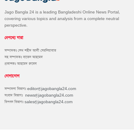
Jago Bangla 24 is a leading Bangladeshi Online News Portal,
covering various topics and analysis from a complete neutral
perspective.
নেপথ্যে যারা
সম্পাদকঃ শেখ শহীদ আলী সেরনিয়াবাত
সহ সম্পাদকঃ বাতেন আহমেদ
প্রকাশকঃ আহমেদ রুবেল
যোগাযোগ
সম্পাদনা বিভাগঃ
editor@jagobangla24.com
সংবাদ বিভাগঃ
news@jagobangla24.com
বিপণন বিভাগঃ
sales@jagobangla24.com