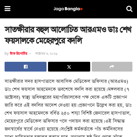
সাতক্ষীরার বহুল আলোচিত আরএমও ডাঃ শেখ
ফয়সালকে মেহেরপুরে বদলি
by
স্টাফ রিপোর্টার
অক্টোবর ৯, ২০২৫
সাতক্ষীরার সদর হাসপাতালে আবাসিক মেডিকেল অফিসার (আরএমও)
ডাঃ শেখ ফয়সাল আহমেদকে অবশেষে বদলি করা হয়েছে। মঙ্গলবার (৭
অক্টোবর) স্বাস্থ্য অধিদপ্তরের মহাপরিচালকের পক্ষ থেকে একটি প্রজ্ঞাপন
জারি করে এই বদলির আদেশ দেওয়া হয়। প্রজ্ঞাপনে উল্লেখ করা হয়, ডাঃ
শেখ ফয়সাল আহমেদকে বর্ধিত ২৫০ শয্যা বিশিষ্ট জেনারেল হাসপাতাল,
মেহেরপুরে মেডিকেল অফিসার পদে পদায়ন করা হয়েছে। এই সিদ্ধান্ত
জনস্বার্থের স্বার্থে নেওয়া হয়েছে। সংশ্লিষ্ট কর্মকর্তাকে পাঁচ কর্মদিবসের