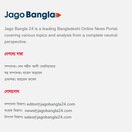
Jago Bangla 24 is a leading Bangladeshi Online News Portal,
covering various topics and analysis from a complete neutral
perspective.
নেপথ্যে যারা
সম্পাদকঃ শেখ শহীদ আলী সেরনিয়াবাত
সহ সম্পাদকঃ বাতেন আহমেদ
প্রকাশকঃ আহমেদ রুবেল
যোগাযোগ
সম্পাদনা বিভাগঃ
editor@jagobangla24.com
সংবাদ বিভাগঃ
news@jagobangla24.com
বিপণন বিভাগঃ
sales@jagobangla24.com