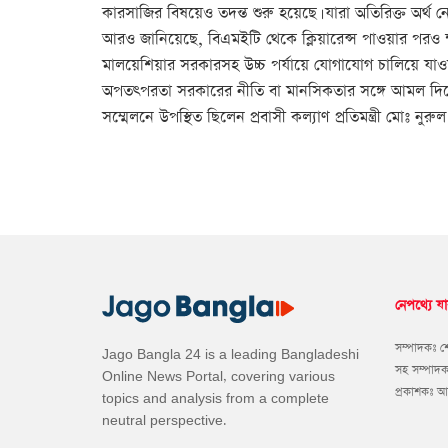
কারসাজির বিষয়েও তদন্ত শুরু হয়েছে। যারা অতিরিক্ত অর্থ
আরও জানিয়েছে, বিএমইটি থেকে ক্লিয়ারেন্স পাওয়ার পরও ক্ষ
মালয়েশিয়ার সরকারসহ উচ্চ পর্যায়ে যোগাযোগ চালিয়ে যাওয
অপতৎপরতা সরকারের নীতি বা মানসিকতার সঙ্গে আমল দিতে বাধ
সম্মেলনে উপস্থিত ছিলেন প্রবাসী কল্যাণ প্রতিমন্ত্রী মোঃ নুরুল
নেপথ্যে যা
সম্পাদকঃ 
Jago Bangla 24 is a leading Bangladeshi
সহ সম্পাদ
Online News Portal, covering various
প্রকাশকঃ 
topics and analysis from a complete
neutral perspective.