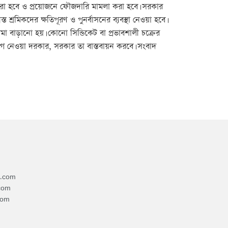
ল করা হবে ও প্রয়োজনে ফৌজদারি মামলা করা হবে। সরকার
শ্রমিকদের ক্ষতিপূরণ ও পুনর্বাসনের ব্যবস্থা নেওয়া হবে।
মা বাড়ানো হয়। কোনো সিন্ডিকেট বা প্রভাবশালী চক্রের
োগ নেওয়া দরকার, সরকার তা বাস্তবায়ন করবে। সংবাদ
4.com
com
com