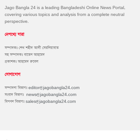
Jago Bangla 24 is a leading Bangladeshi Online News Portal,
covering various topics and analysis from a complete neutral
perspective.
নেপথ্যে যারা
সম্পাদকঃ শেখ শহীদ আলী সেরনিয়াবাত
সহ সম্পাদকঃ বাতেন আহমেদ
প্রকাশকঃ আহমেদ রুবেল
যোগাযোগ
সম্পাদনা বিভাগঃ
editor@jagobangla24.com
সংবাদ বিভাগঃ
news@jagobangla24.com
বিপণন বিভাগঃ
sales@jagobangla24.com